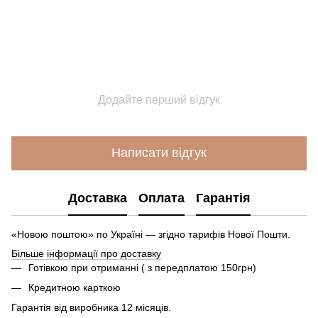
Додайте перший відгук
Написати відгук
Доставка
Оплата
Гарантія
«Новою поштою» по Україні — згідно тарифів Нової Пошти.
Більше інформації про доставку
Готівкою при отриманні ( з передплатою 150грн)
Кредитною карткою
Гарантія від виробника 12 місяців.