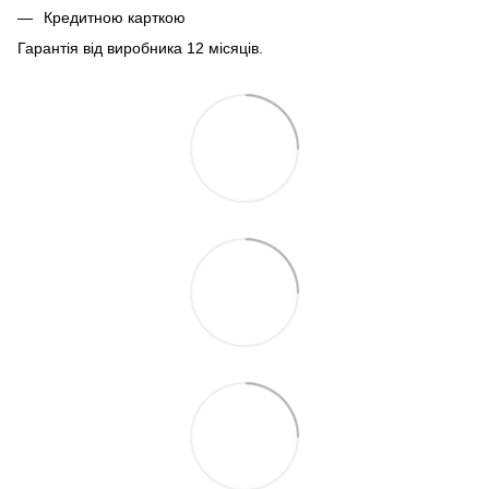
Кредитною карткою
Гарантія від виробника 12 місяців.