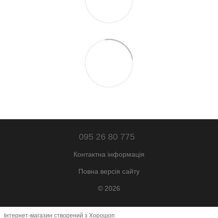
095 26 80 775
Контактна інформація
Повна версія сайту
© 2026
Інтернет-магазин створений з Хорошоп