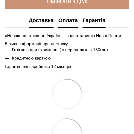
Написати відгук
Доставка
Оплата
Гарантія
«Новою поштою» по Україні — згідно тарифів Нової Пошти.
Більше інформації про доставку
Готівкою при отриманні ( з передплатою 150грн)
Кредитною карткою
Гарантія від виробника 12 місяців.