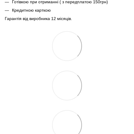
Готівкою при отриманні ( з передплатою 150грн)
Кредитною карткою
Гарантія від виробника 12 місяців.