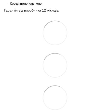
Кредитною карткою
Гарантія від виробника 12 місяців.